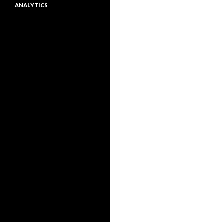
ANALYTICS