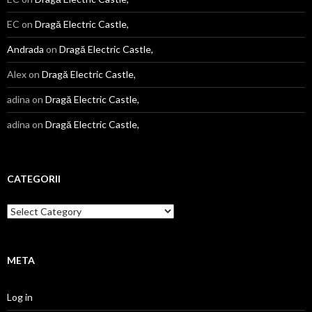
EC
on
Dragă Electric Castle,
Andrada
on
Dragă Electric Castle,
Alex
on
Dragă Electric Castle,
adina
on
Dragă Electric Castle,
adina
on
Dragă Electric Castle,
CATEGORII
Categorii
META
Log in