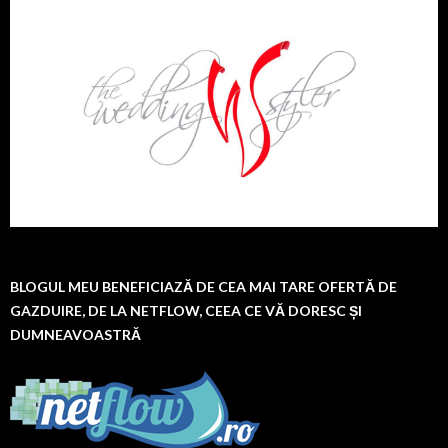
BLOGUL MEU BENEFICIAZĂ DE CEA MAI TARE OFERTĂ DE
GAZDUIRE, DE LA NETFLOW, CEEA CE VĂ DORESC ȘI
DUMNEAVOASTRĂ