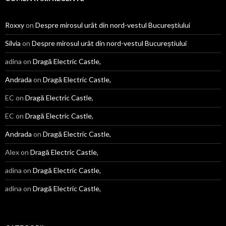
Roxxy
on
Despre mirosul urât din nord-vestul Bucureștiului
Silvia
on
Despre mirosul urât din nord-vestul Bucureștiului
adina
on
Dragă Electric Castle,
Andrada
on
Dragă Electric Castle,
EC
on
Dragă Electric Castle,
EC
on
Dragă Electric Castle,
Andrada
on
Dragă Electric Castle,
Alex
on
Dragă Electric Castle,
adina
on
Dragă Electric Castle,
adina
on
Dragă Electric Castle,