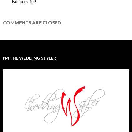
Bucurestiul!
COMMENTS ARE CLOSED.
I’M THE WEDDING STYLER