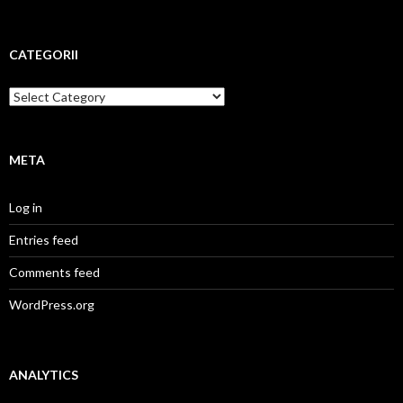
CATEGORII
Categorii
META
Log in
Entries feed
Comments feed
WordPress.org
ANALYTICS