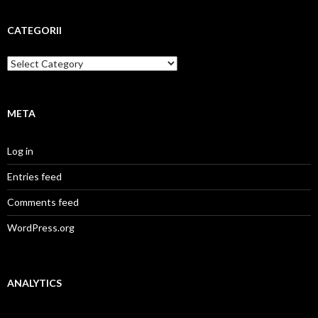
CATEGORII
Categorii
META
Log in
Entries feed
Comments feed
WordPress.org
ANALYTICS