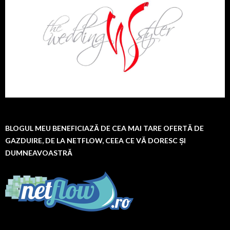
BLOGUL MEU BENEFICIAZĂ DE CEA MAI TARE OFERTĂ DE
GAZDUIRE, DE LA NETFLOW, CEEA CE VĂ DORESC ȘI
DUMNEAVOASTRĂ