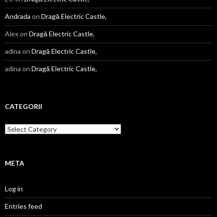
Andrada
on
Dragă Electric Castle,
Alex
on
Dragă Electric Castle,
adina
on
Dragă Electric Castle,
adina
on
Dragă Electric Castle,
CATEGORII
Categorii
META
Log in
Entries feed