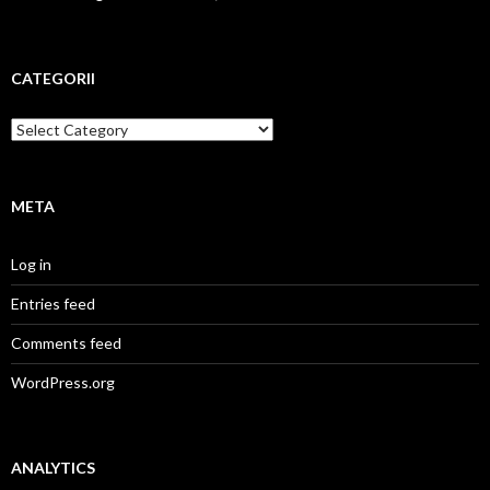
CATEGORII
Categorii
META
Log in
Entries feed
Comments feed
WordPress.org
ANALYTICS